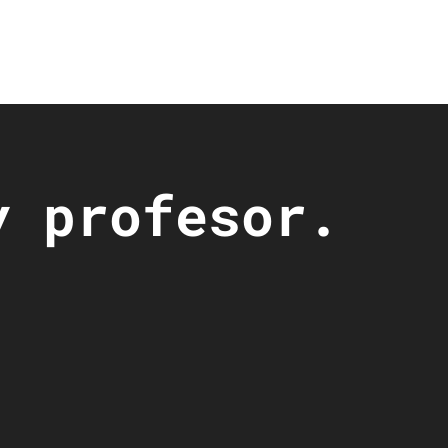
y profesor.