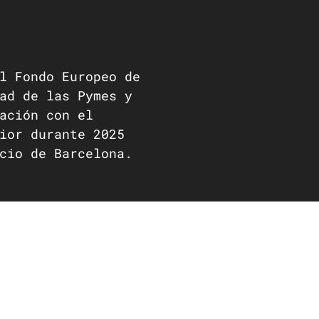
l Fondo Europeo de
ad de las Pymes y
ación con el
ior durante 2025
cio de Barcelona.