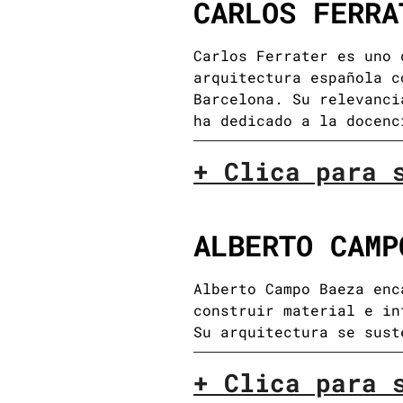
CARLOS FERRA
Carlos Ferrater es uno 
arquitectura española c
Barcelona. Su relevanci
ha dedicado a la docenc
+ Clica para 
ALBERTO CAMP
Alberto Campo Baeza enc
construir material e in
Su arquitectura se sust
+ Clica para 