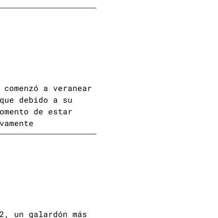
 comenzó a veranear
que debido a su
omento de estar
vamente
2, un galardón más