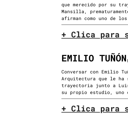
que merecido por su tra
Mansilla, prematurament
afirman como uno de los
+ Clica para 
EMILIO TUÑÓN
Conversar con Emilio Tu
Arquitectura que le ha 
trayectoria junto a Lui
su propio estudio, uno 
+ Clica para 