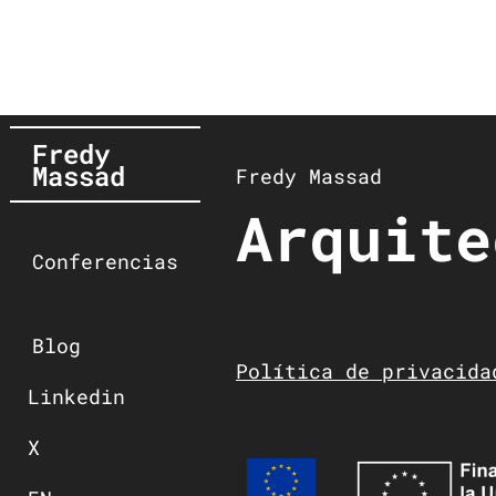
Fredy
Massad
Fredy Massad
Arquite
Conferencias
Blog
Política de privacida
Linkedin
X