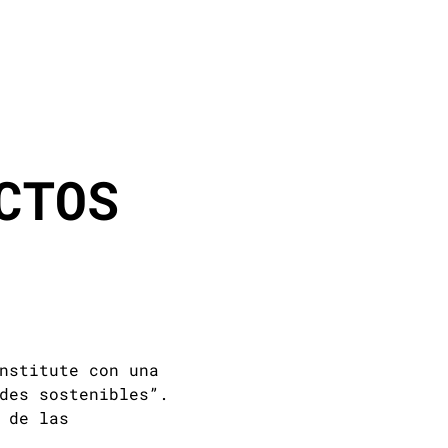
CTOS
nstitute con una
des sostenibles”.
 de las