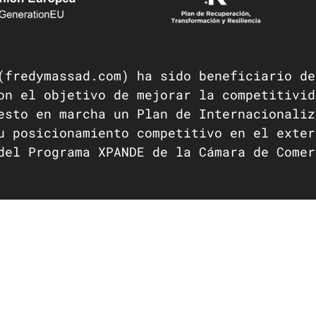
(fredymassad.com) ha sido beneficiario de
on el objetivo de mejorar la competitivid
esto en marcha un Plan de Internacionaliz
u posicionamiento competitivo en el exter
del Programa XPANDE de la Cámara de Comer