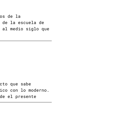
os de la
 de la escuela de
 al medio siglo que
cto que sabe
ico con lo moderno.
de el presente