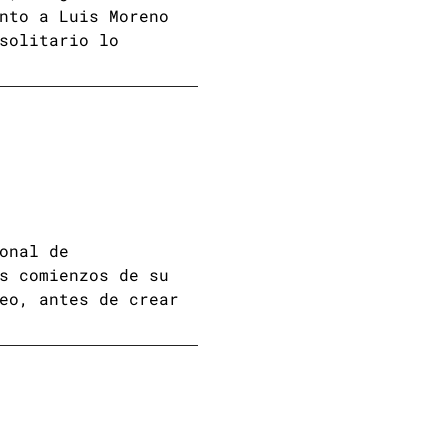
nto a Luis Moreno
solitario lo
onal de
s comienzos de su
eo, antes de crear